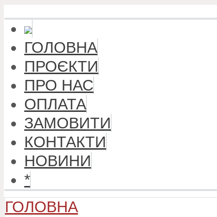
ГОЛОВНА
ПРОЄКТИ
ПРО НАС
ОПЛАТА
ЗАМОВИТИ
КОНТАКТИ
НОВИНИ
*
ГОЛОВНА