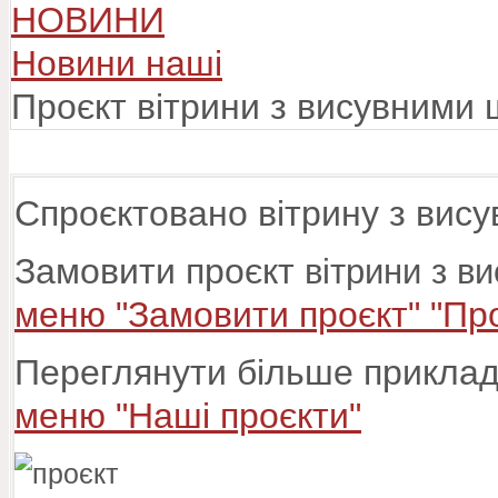
НОВИНИ
Новини наші
Проєкт вітрини з висувними
Спроєктовано вітрину з вис
Замовити проєкт
вітрини з 
меню "Замовити проєкт" "Про
Переглянути більше прикладі
меню "Наші проєкти"