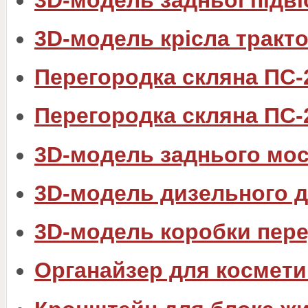
3D-модель крісла тракт
Перегородка скляна ПС-
Перегородка скляна ПС-
3D-модель заднього мос
3D-модель дизельного 
3D-модель коробки пере
Органайзер для космети