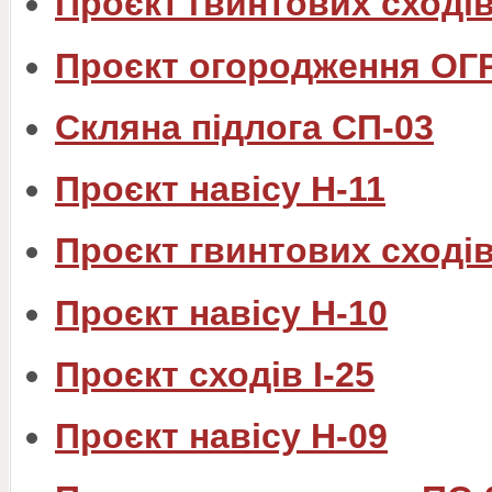
Проєкт гвинтових сходів
Проєкт огородження ОГ
Скляна підлога СП-03
Проєкт навісу Н-11
Проєкт гвинтових сходів
Проєкт навісу Н-10
Проєкт сходів I-25
Проєкт навісу Н-09