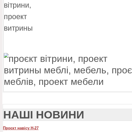
НАШІ НОВИНИ
Проєкт навісу Н-27