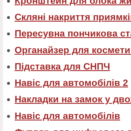
Кронштейн для блока ж
Скляні накриття приямкі
Пересувна пончикова ст
Органайзер для космети
Підставка для СНПЧ
Навіс для автомобілів 2
Накладки на замок у дв
Навіс для автомобілів