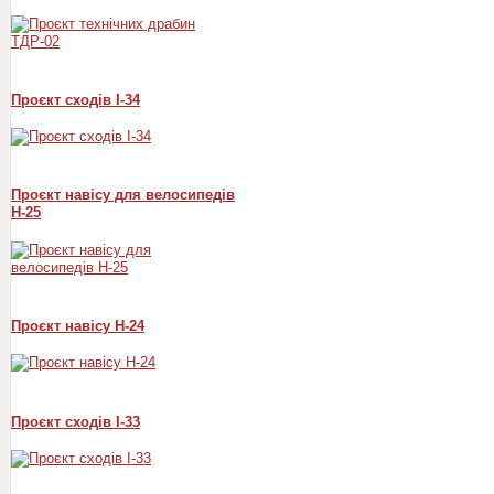
Проєкт сходів I-34
Проєкт навісу для велосипедів
Н-25
Проєкт навісу Н-24
Проєкт сходів I-33