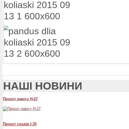
НАШІ НОВИНИ
Проєкт навісу Н-27
Проєкт сходів I-35