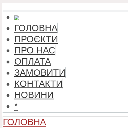
ГОЛОВНА
ПРОЄКТИ
ПРО НАС
ОПЛАТА
ЗАМОВИТИ
КОНТАКТИ
НОВИНИ
*
ГОЛОВНА