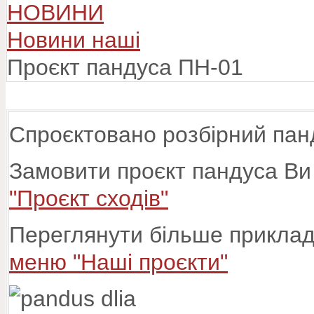
НОВИНИ
Новини наші
Проєкт пандуса ПН-01
Спроєктовано розбірний пан
Замовити проєкт пандуса Ви
"Проєкт сходів"
Переглянути більше прикладі
меню "Наші проєкти"