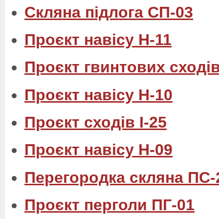
Скляна підлога СП-03
Проєкт навісу Н-11
Проєкт гвинтових сходів
Проєкт навісу Н-10
Проєкт сходів I-25
Проєкт навісу Н-09
Перегородка скляна ПС-
Проєкт перголи ПГ-01