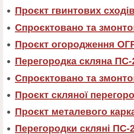
Проєкт гвинтових сходів
Спроєктовано та змонто
Проєкт огородження ОГ
Перегородка скляна ПС-
Спроєктовано та змонто
Проєкт скляної перегоро
Проєкт металевого каркас
Перегородки скляні ПС-2