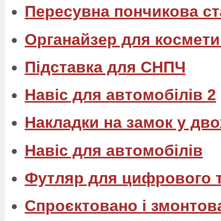
Пересувна пончикова ст
Органайзер для космети
Підставка для СНПЧ
Навіс для автомобілів 2
Накладки на замок у дв
Навіс для автомобілів
Футляр для цифрового 
Спроєктовано і змонтов