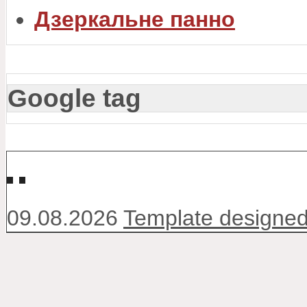
Дзеркальне панно
Google tag
↑↑↑
09.08.2026
Template designed