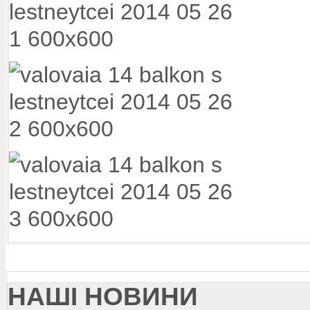
НАШІ НОВИНИ