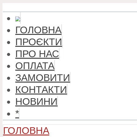
ГОЛОВНА
ПРОЄКТИ
ПРО НАС
ОПЛАТА
ЗАМОВИТИ
КОНТАКТИ
НОВИНИ
*
ГОЛОВНА