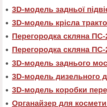
3D-модель задньої підві
3D-модель крісла тракт
Перегородка скляна ПС-
Перегородка скляна ПС-
3D-модель заднього мос
3D-модель дизельного 
3D-модель коробки пере
Органайзер для космети