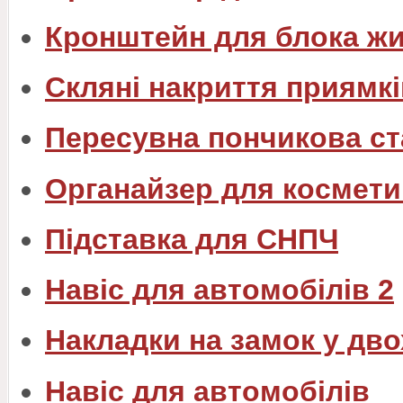
Кронштейн для блока ж
Скляні накриття приямкі
Пересувна пончикова ст
Органайзер для космети
Підставка для СНПЧ
Навіс для автомобілів 2
Накладки на замок у дв
Навіс для автомобілів