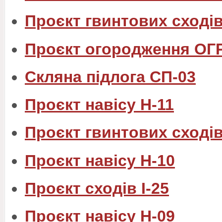
Проєкт гвинтових сходів
Проєкт огородження ОГ
Скляна підлога СП-03
Проєкт навісу Н-11
Проєкт гвинтових сходів
Проєкт навісу Н-10
Проєкт сходів I-25
Проєкт навісу Н-09